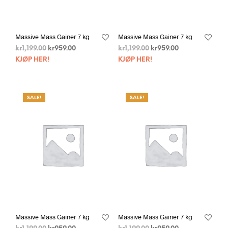
Massive Mass Gainer 7 kg
Massive Mass Gainer 7 kg
kr
1,199.00
kr
959.00
kr
1,199.00
kr
959.00
KJØP HER!
KJØP HER!
SALE!
SALE!
Massive Mass Gainer 7 kg
Massive Mass Gainer 7 kg