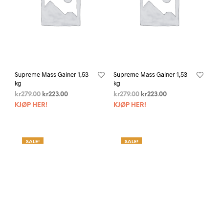
Supreme Mass Gainer 1,53
Supreme Mass Gainer 1,53
kg
kg
kr
279.00
kr
223.00
kr
279.00
kr
223.00
KJØP HER!
KJØP HER!
SALE!
SALE!