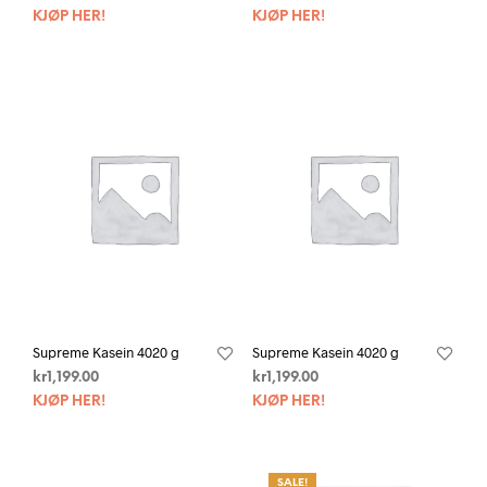
KJØP HER!
KJØP HER!
Supreme Kasein 4020 g
Supreme Kasein 4020 g
kr
1,199.00
kr
1,199.00
KJØP HER!
KJØP HER!
SALE!