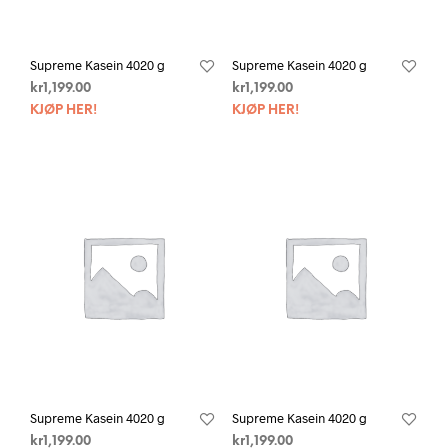
Supreme Kasein 4020 g
Supreme Kasein 4020 g
kr
1,199.00
kr
1,199.00
KJØP HER!
KJØP HER!
Supreme Kasein 4020 g
Supreme Kasein 4020 g
kr
1,199.00
kr
1,199.00