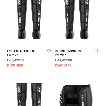
Hyperice Normatec
Hyperice Normatec
Premier
Premier
kr
13,499.00
kr
13,499.00
KJØP HER!
KJØP HER!