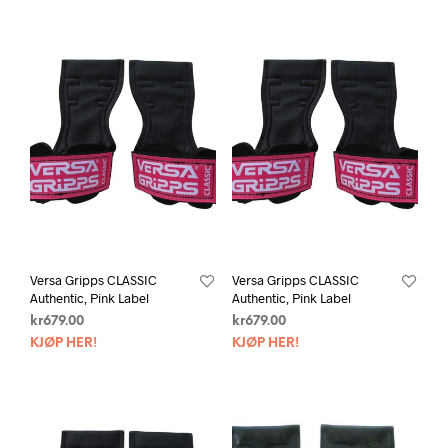
Versa Gripps CLASSIC
Versa Gripps CLASSIC
Authentic, Pink Label
Authentic, Pink Label
kr
679.00
kr
679.00
KJØP HER!
KJØP HER!