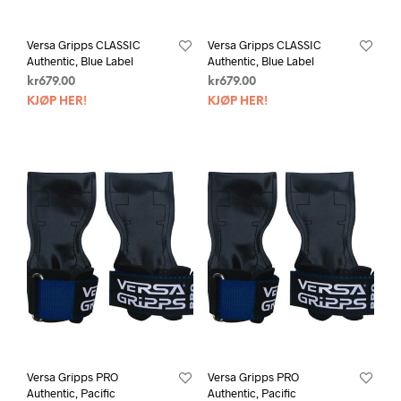
Versa Gripps CLASSIC
Versa Gripps CLASSIC
Authentic, Blue Label
Authentic, Blue Label
kr
679.00
kr
679.00
KJØP HER!
KJØP HER!
Versa Gripps PRO
Versa Gripps PRO
Authentic, Pacific
Authentic, Pacific