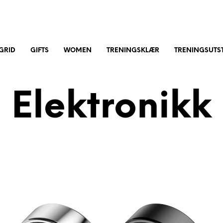
GRID
GIFTS
WOMEN
TRENINGSKLÆR
TRENINGSUTST
Elektronikk