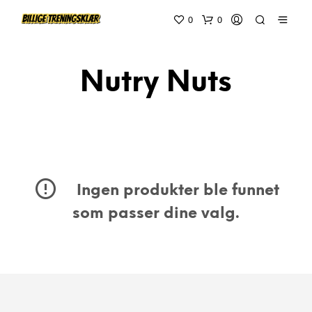
0
0
Nutry Nuts
Ingen produkter ble funnet
som passer dine valg.