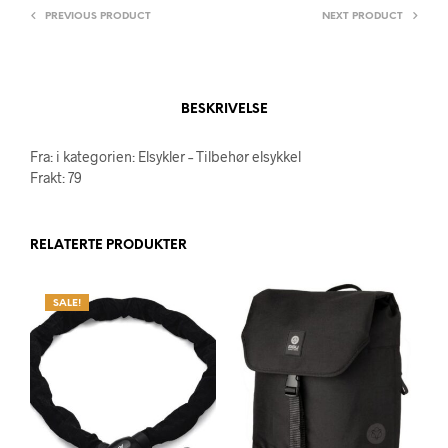
PREVIOUS PRODUCT
NEXT PRODUCT
BESKRIVELSE
Fra: i kategorien: Elsykler – Tilbehør elsykkel
Frakt: 79
RELATERTE PRODUKTER
SALE!