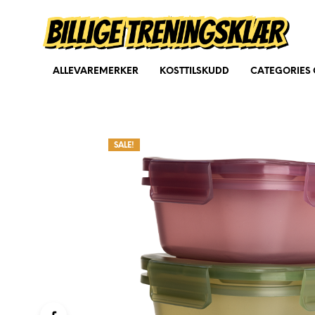
ALLEVAREMERKER
KOSTTILSKUDD
CATEGORIES 
SALE!