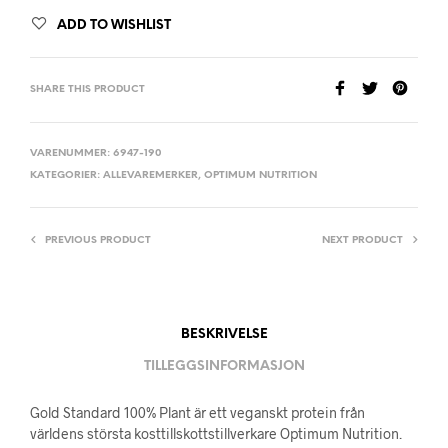
ADD TO WISHLIST
SHARE THIS PRODUCT
VARENUMMER:
6947-190
KATEGORIER:
ALLEVAREMERKER
,
OPTIMUM NUTRITION
PREVIOUS PRODUCT
NEXT PRODUCT
BESKRIVELSE
TILLEGGSINFORMASJON
Gold Standard 100% Plant är ett veganskt protein från
världens största kosttillskottstillverkare Optimum Nutrition.