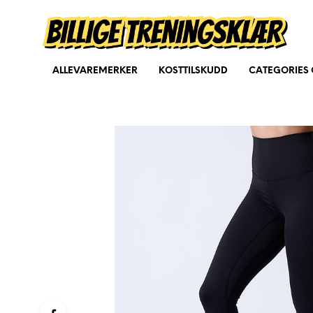
ALLEVAREMERKER
KOSTTILSKUDD
CATEGORIES 