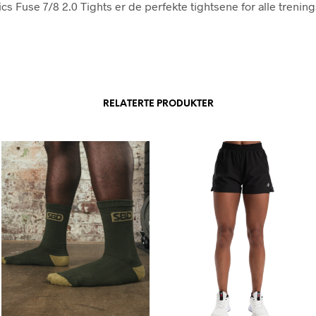
cs Fuse 7/8 2.0 Tights er de perfekte tightsene for alle trening
RELATERTE PRODUKTER