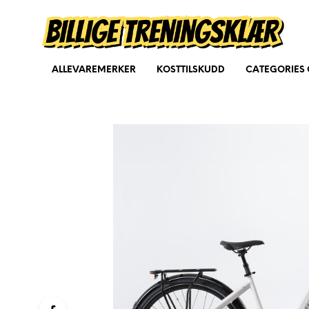
ALLEVAREMERKER
KOSTTILSKUDD
CATEGORIES 