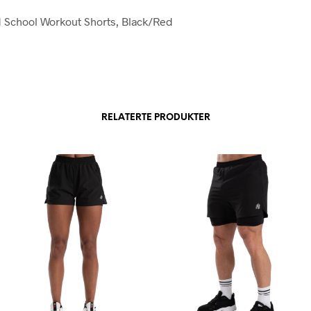
d School Workout Shorts, Black/Red
RELATERTE PRODUKTER