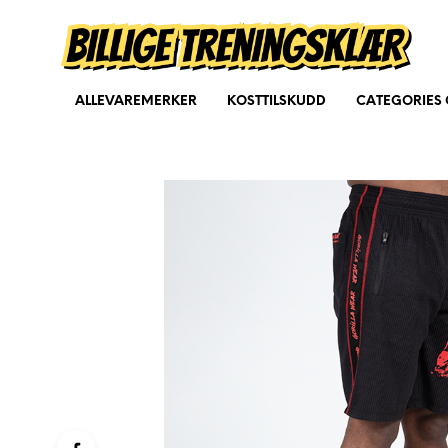
ALLEVAREMERKER
KOSTTILSKUDD
CATEGORIES 